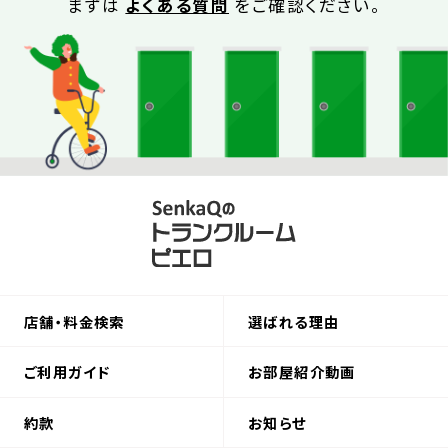
まずは
よくある質問
をご確認ください。
店舗・料金検索
選ばれる理由
ご利用ガイド
お部屋紹介動画
約款
お知らせ