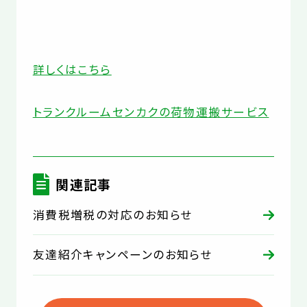
詳しくはこちら
トランクルームセンカクの荷物運搬サービス
関連記事
消費税増税の対応のお知らせ
友達紹介キャンペーンのお知らせ