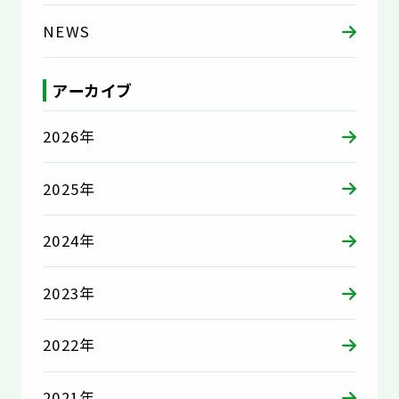
NEWS
アーカイブ
2026年
2025年
2024年
2023年
2022年
2021年