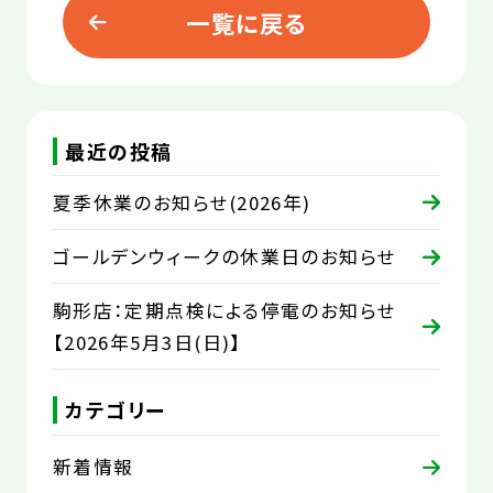
一覧に戻る
最近の投稿
夏季休業のお知らせ(2026年)
ゴールデンウィークの休業日のお知らせ
駒形店：定期点検による停電のお知らせ
【2026年5月3日(日)】
カテゴリー
新着情報