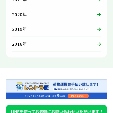
2020年
2019年
2018年