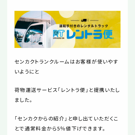
お役立コラム
よくあるご質問
センカクトランクルームはお客様が使いやす
いようにと
荷物運送サービス「レントラ便」と提携いたし
ました。
「センカクからの紹介」と申し出ていただくこ
とで通常料金から5％値下げできます。