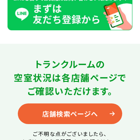
トランクルームの
空室状況は
各店舗ページで
ご確認いただけます。
店舗検索ページへ
ご不明な点がございましたら、