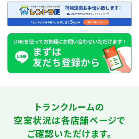
トランクルームの
空室状況は
各店舗ページで
ご確認いただけます。