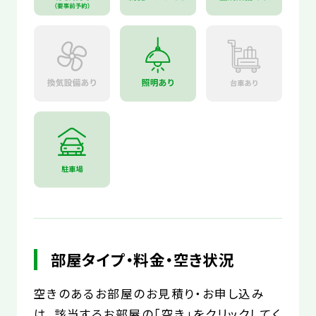
部屋タイプ・料金・空き状況
空きのあるお部屋のお見積り・お申し込み
は、該当するお部屋の「空き」をクリックしてく