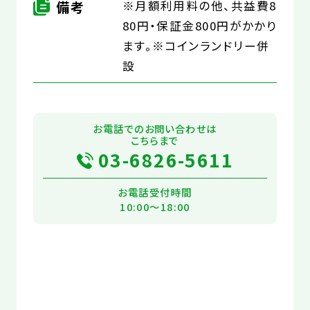
備考
※月額利用料の他、共益費8
80円・保証金800円がかかり
ます。※コインランドリー併
設
お電話でのお問い合わせは
こちらまで
03-6826-5611
お電話受付時間
10:00～18:00