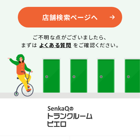
店舗検索ページへ
ご不明な点がございましたら、
まずは
よくある質問
をご確認ください。