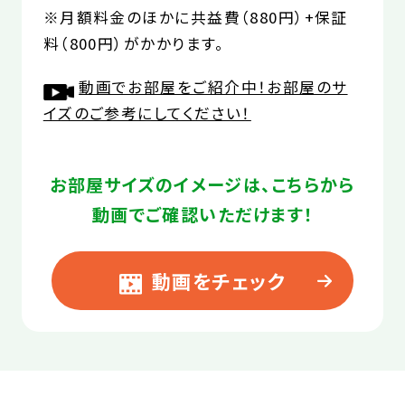
※月額料金のほかに共益費（880円）+保証
料（800円）がかかります。
動画でお部屋をご紹介中！お部屋のサ
イズのご参考にしてください！
お部屋サイズのイメージは、こちらから
動画でご確認いただけます！
動画をチェック