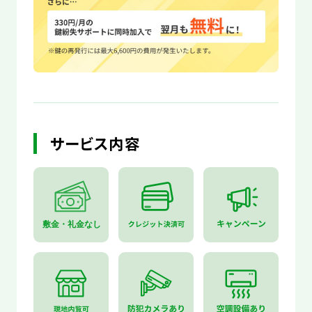
サービス内容