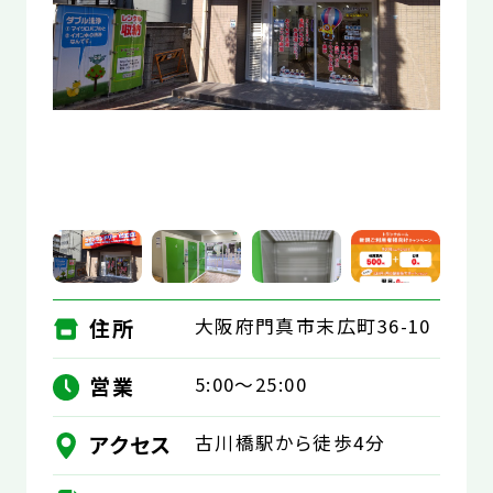
お役立コラム
よくあるご質問
住所
大阪府門真市末広町36-10
営業
5:00～25:00
アクセス
古川橋駅から徒歩4分