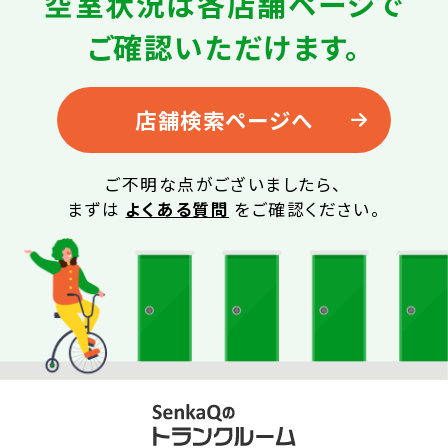
空室状況は
各店舗ページで
ご確認いただけます。
店舗検索ページへ
ご不明な点がございましたら、
まずは
よくある質問
をご確認ください。