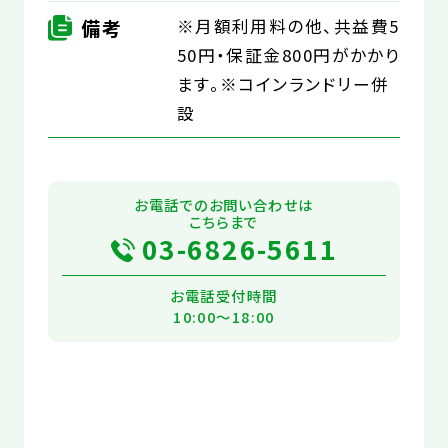
備考
※月額利用料の他、共益費5
50円・保証金800円がかかり
ます。※コインランドリー併
設
お電話でのお問い合わせは
こちらまで
03-6826-5611
お電話受付時間
10:00～18:00