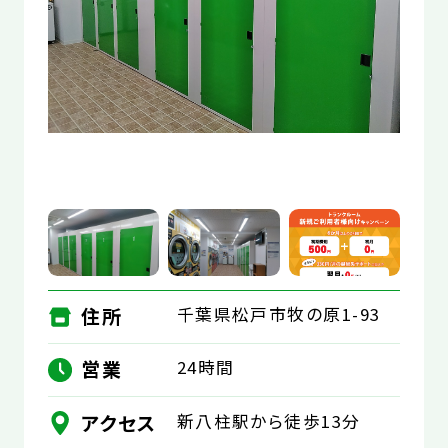
お役立コラム
よくあるご質問
住所
千葉県松戸市牧の原1-93
営業
24時間
アクセス
新八柱駅から徒歩13分