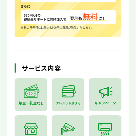
サービス内容