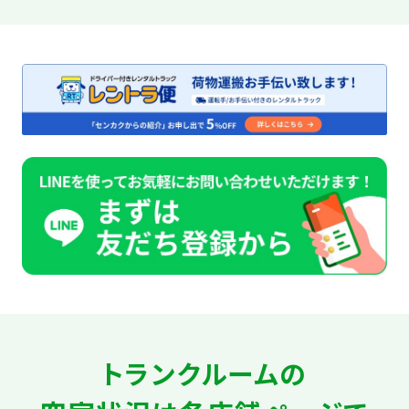
トランクルームの