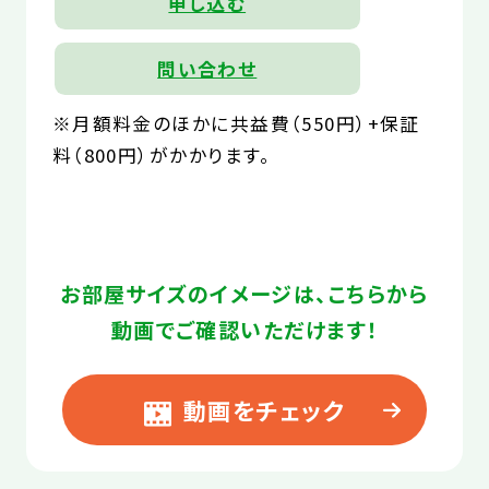
申し込む
問い合わせ
※月額料金のほかに共益費（550円）+保証
料（800円）がかかります。
お部屋サイズのイメージは、こちらから
動画でご確認いただけます！
動画をチェック