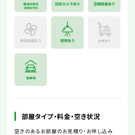
部屋タイプ・料金・空き状況
空きのあるお部屋のお見積り・お申し込み