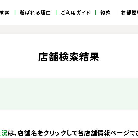
検索
選ばれる理由
ご利用ガイド
約款
お部屋
店舗検索結果
状況
は、店舗名をクリックして各店舗情報ページで