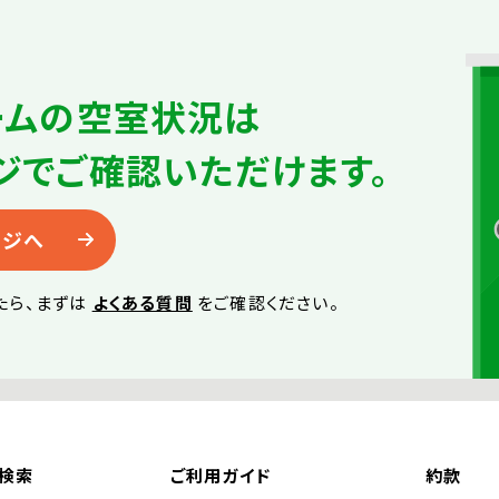
ームの
空室状況は
ジで
ご確認いただけます。
ージへ
たら、
まずは
よくある質問
をご確認ください。
検索
ご利用ガイド
約款