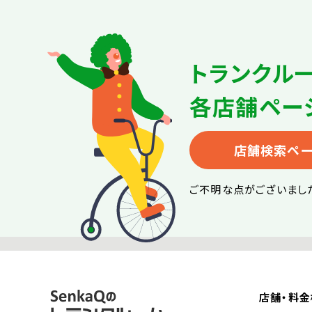
トランクル
各店舗ペー
店舗検索ペ
ご不明な点がございまし
店舗・料金