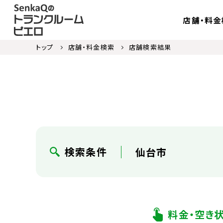
店舗・料金
トップ
店舗・料金検索
店舗検索結果
検索条件
仙台市
料金・空き