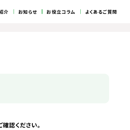
紹介
お知らせ
お役立コラム
よくあるご質問
ご確認ください。