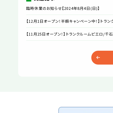
臨時休業のお知らせ【2024年8月4日(日)】
【12月1日オープン！半額キャンペーン中！】トランク
【11月25日オープン！】トランクルームピエロ/千