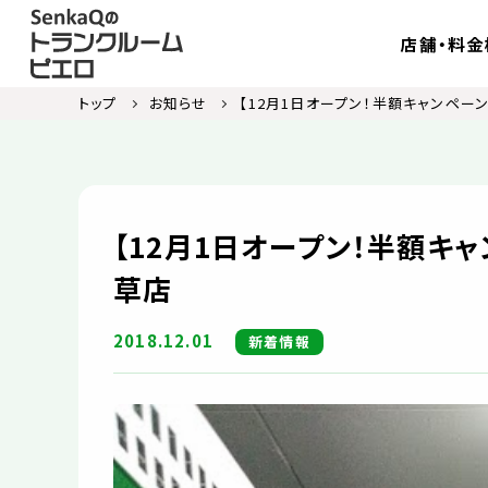
店舗・料金
トップ
お知らせ
【12月1日オープン！半額キャンペーン
【12月1日オープン！半額キャ
草店
2018.12.01
新着情報