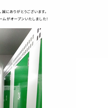
、誠にありがとうございます。
ルームがオープンいたしました！