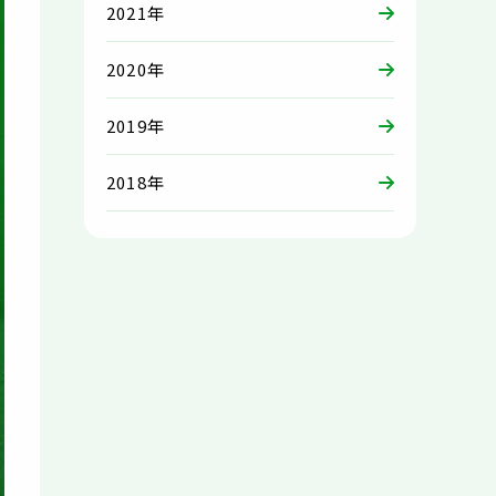
2021年
2020年
2019年
2018年