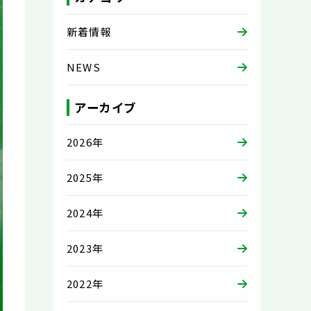
新着情報
NEWS
アーカイブ
2026年
2025年
2024年
2023年
2022年