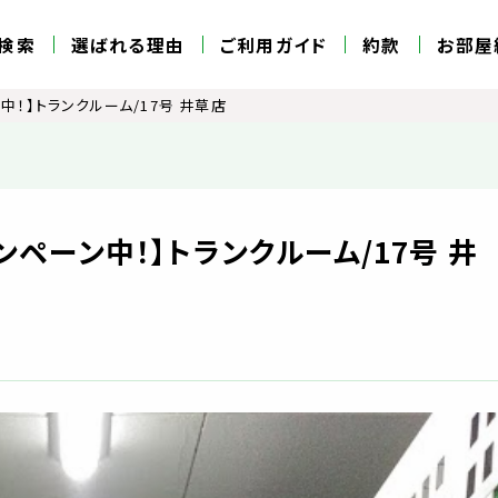
検索
選ばれる理由
ご利用ガイド
約款
お部屋
中！】トランクルーム/17号 井草店
ンペーン中！】トランクルーム/17号 井