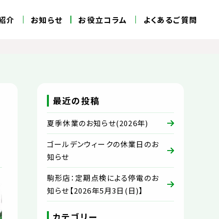
紹介
お知らせ
お役立コラム
よくあるご質問
最近の投稿
夏季休業のお知らせ(2026年)
ゴールデンウィークの休業日のお
知らせ
駒形店：定期点検による停電のお
知らせ【2026年5月3日(日)】
カテゴリー