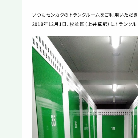
いつもセンカクのトランクルームをご利用いただき
2018年12月1日、杉並区（上井草駅）にトランク