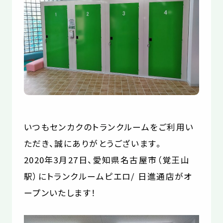
お役立コラム
よくあるご質問
いつもセンカクのトランクルームをご利用い
ただき、誠にありがとうございます。
2020年3月27日、愛知県名古屋市（覚王山
駅）にトランクルームピエロ/ 日進通店がオ
ープンいたします！