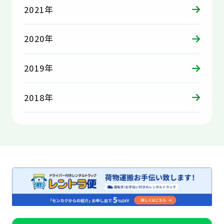
2021年
2020年
2019年
2018年