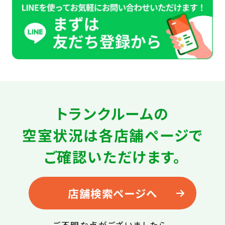
トランクルームの
空室状況は
各店舗ページで
ご確認いただけます。
店舗検索ページへ