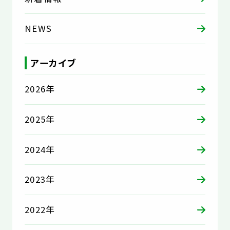
NEWS
アーカイブ
2026年
2025年
2024年
2023年
2022年