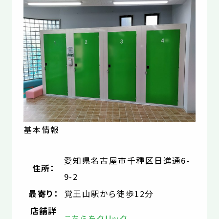
基本情報
愛知県名古屋市千種区日進通6-
住所：
9-2
最寄り：
覚王山駅から徒歩12分
店舗詳
こちらをクリック