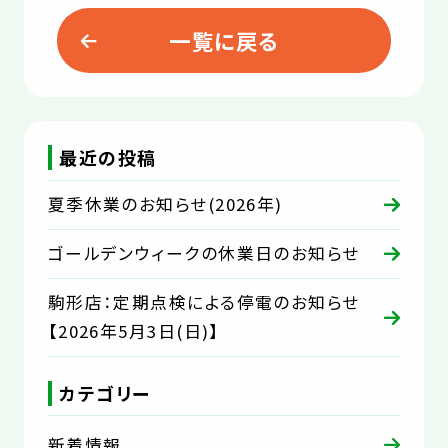
一覧に戻る
最近の投稿
夏季休業のお知らせ(2026年)
ゴールデンウィークの休業日のお知らせ
駒形店：定期点検による停電のお知らせ
【2026年5月3日(日)】
カテゴリー
新着情報