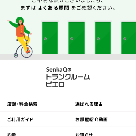
ご不明な点がございましたら、
まずは
よくある質問
をご確認ください。
店舗・料金検索
選ばれる理由
ご利用ガイド
お部屋紹介動画
約款
お知らせ