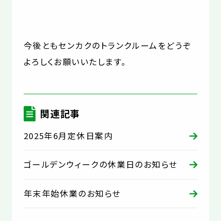
今後ともセンカクのトランクルームをどうぞ
よろしくお願いいたします。
関連記事
2025年6月定休日案内
ゴールデンウィークの休業日のお知らせ
年末年始休業のお知らせ