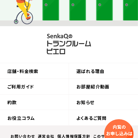
店舗・料金検索
選ばれる理由
ご利用ガイド
お部屋紹介動画
約款
お知らせ
お役立コラム
よくあるご質問
お問い合わせ
運営会社
個人情報保護方針
このサイトについて