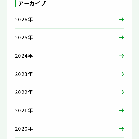
アーカイブ
2026年
2025年
2024年
2023年
2022年
2021年
2020年