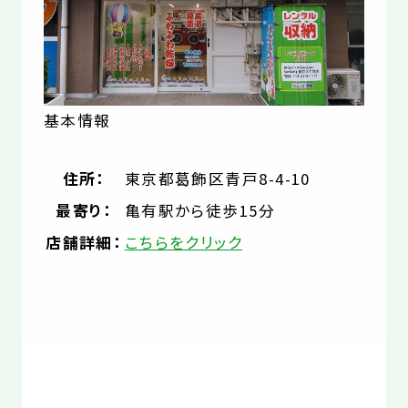
基本情報
住所：
東京都葛飾区青戸8-4-10
最寄り：
亀有駅から徒歩15分
店舗詳細：
こちらをクリック