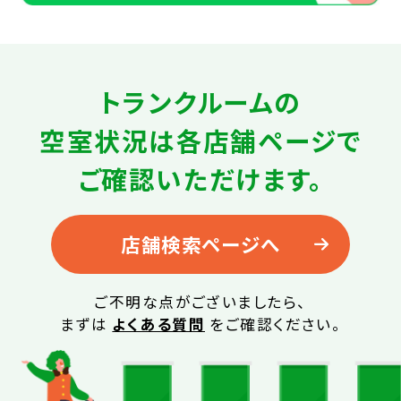
トランクルームの
空室状況は
各店舗ページで
ご確認いただけます。
店舗検索ページへ
ご不明な点がございましたら、
まずは
よくある質問
をご確認ください。