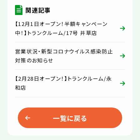
関連記事
【12月1日オープン！半額キャンペーン
中！】トランクルーム/17号 井草店
営業状況・新型コロナウイルス感染防止
対策のお知らせ
【2月28日オープン！】トランクルーム/永
和店
一覧に戻る