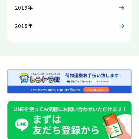
2019年
2018年