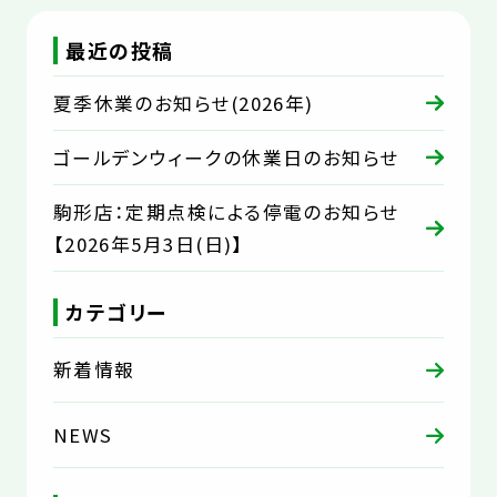
最近の投稿
夏季休業のお知らせ(2026年)
ゴールデンウィークの休業日のお知らせ
駒形店：定期点検による停電のお知らせ
【2026年5月3日(日)】
カテゴリー
新着情報
NEWS