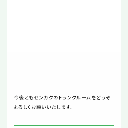
今後ともセンカクのトランクルームをどうぞ
よろしくお願いいたします。