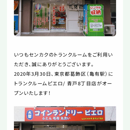
お役立コラム
よくあるご質問
いつもセンカクのトランクルームをご利用い
ただき、誠にありがとうございます。
2020年3月30日、東京都葛飾区（亀有駅）に
トランクルームピエロ/ 青戸8丁目店がオー
プンいたします！