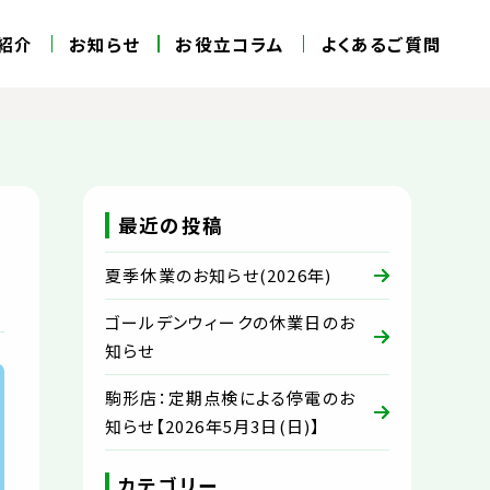
紹介
お知らせ
お役立コラム
よくあるご質問
最近の投稿
夏季休業のお知らせ(2026年)
ゴールデンウィークの休業日のお
知らせ
駒形店：定期点検による停電のお
知らせ【2026年5月3日(日)】
カテゴリー