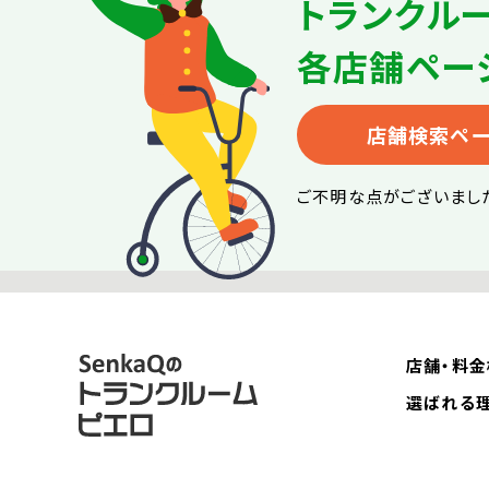
トランクル
各店舗ペー
店舗検索ペ
ご不明な点がございまし
店舗・料金
選ばれる