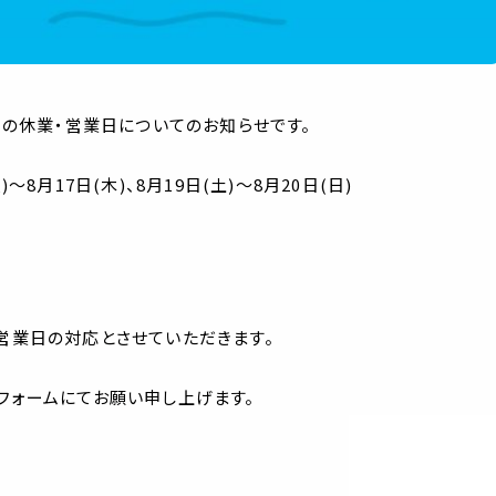
日)】の休業・営業日についてのお知らせです。
)～8月17日(木)、8月19日(土)～8月20日(日)
営業日の対応とさせていただきます。
フォームにてお願い申し上げます。