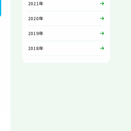
2021年
2020年
2019年
2018年