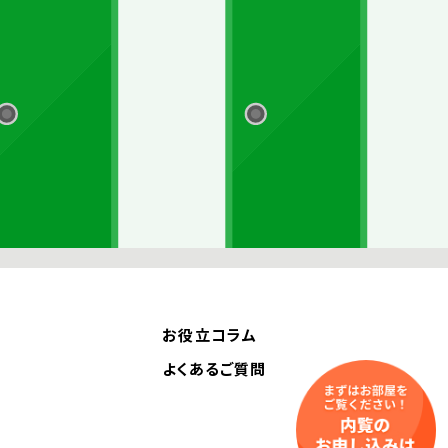
お役立コラム
よくあるご質問