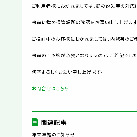
ご利用者様におかれましては、鍵の紛失等の対応
事前に鍵の保管場所の確認をお願い申し上げます
ご検討中のお客様におかれましては、内覧等のご
事前のご予約が必要となりますので、ご希望でし
何卒よろしくお願い申し上げます。
お問合せはこちら
関連記事
年末年始のお知らせ