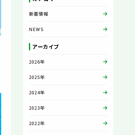
新着情報
NEWS
アーカイブ
2026年
2025年
2024年
2023年
2022年