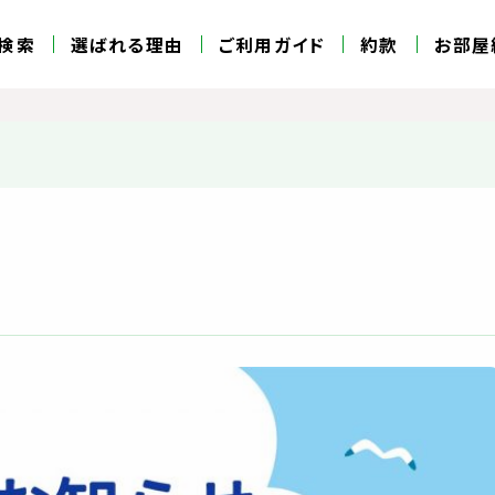
検索
選ばれる理由
ご利用ガイド
約款
お部屋