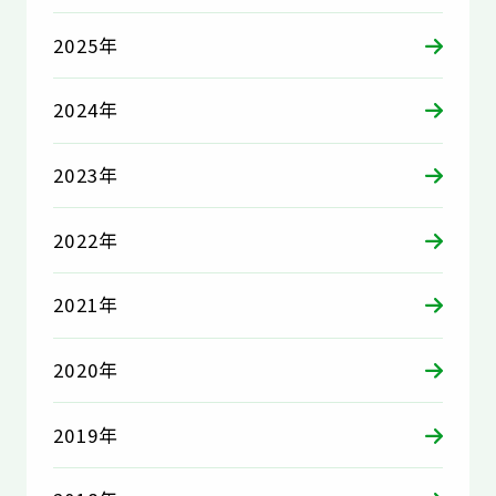
2025年
2024年
2023年
2022年
2021年
2020年
2019年