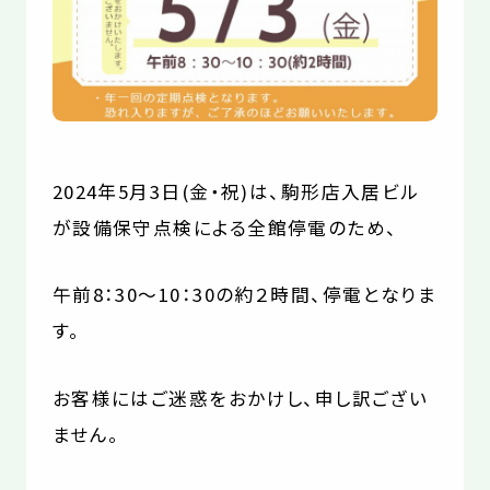
お役立コラム
よくあるご質問
2024年5月3日(金・祝)は、駒形店入居ビル
が設備保守点検による全館停電のため、
午前8：30～10：30の約２時間、停電となりま
す。
お客様にはご迷惑をおかけし、申し訳ござい
ません。