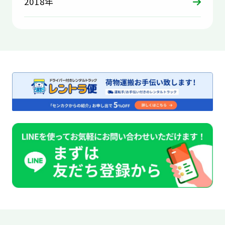
2018年