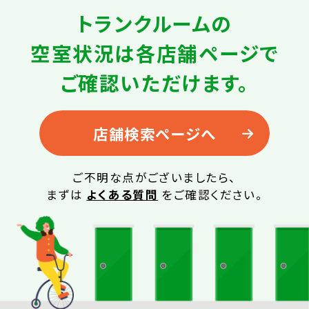
トランクルームの
空室状況は
各店舗ページで
ご確認いただけます。
店舗検索ページへ
ご不明な点がございましたら、
まずは
よくある質問
をご確認ください。