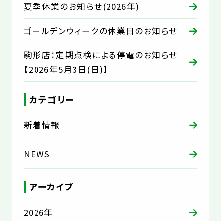
夏季休業のお知らせ(2026年)
ゴールデンウィークの休業日のお知らせ
駒形店：定期点検による停電のお知らせ
【2026年5月3日(日)】
カテゴリー
新着情報
NEWS
アーカイブ
2026年