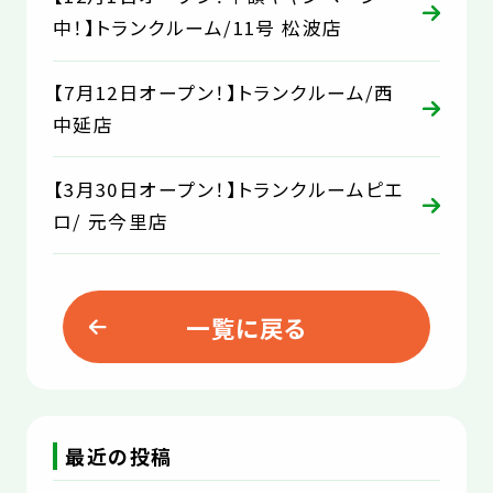
中！】トランクルーム/11号 松波店
【7月12日オープン！】トランクルーム/西
中延店
【3月30日オープン！】トランクルームピエ
ロ/ 元今里店
一覧に戻る
最近の投稿