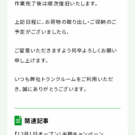
作業完了後は順次復旧いたします。
上記日程に、お荷物の取り出し・ご収納のご
予定がございましたら、
ご留意いただきますよう何卒よろしくお願い
申し上げます。
いつも弊社トランクルームをご利用いただ
き、誠にありがとうございます。
関連記事
【12月1日オープン！半額キャンペーン