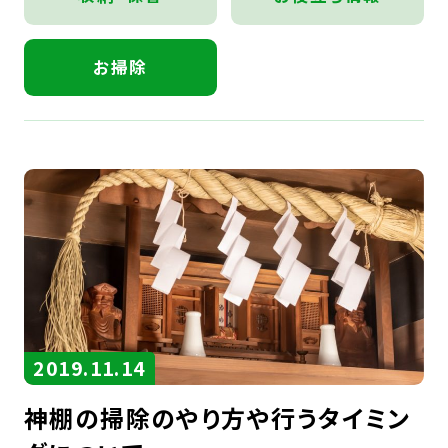
お役立コラム
よくあるご質問
お掃除
2019.11.14
神棚の掃除のやり方や行うタイミン