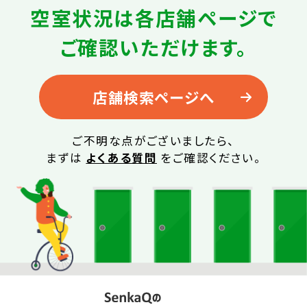
空室状況は
各店舗ページで
ご確認いただけます。
店舗検索ページへ
ご不明な点がございましたら、
まずは
よくある質問
をご確認ください。