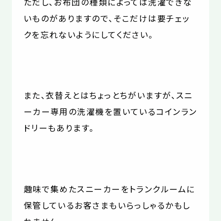
ただし、お布団の種類によっては洗濯できな
いものがありますので、そこだけは要チェッ
クを忘れないようにしてください。
また、衣替えとはちょっとちがいますが、スニ
ーカー専用の洗濯機を置いているコインラン
ドリーもあります。
趣味で集めたスニーカーをトランクルームに
保管しているお客さまもいらっしゃるかもし