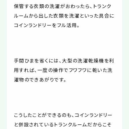
保管する衣類の洗濯がおわったら、トランク
ルームから出した衣類を洗濯といった具合に
コインランドリーをフル活用。
手間ひまを省くには、大型の洗濯乾燥機を利
用すれば、一度の操作でフワフワに乾いた洗
濯物のできあがりです。
こうしたことができるのも、コインランドリー
と併設されているトランクルームだからこそ