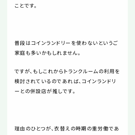
ことです。
普段はコインランドリーを使わないというご
家庭も多いかもしれません。
ですが、もしこれからトランクルームの利用を
検討されているのであれば、コインランドリ
ーとの併設店が推しです。
理由のひとつが、衣替えの時期の重労働であ