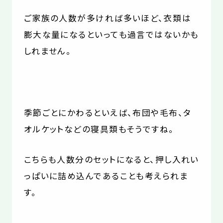
ご家族の人数が多ければ多いほど、衣類は
膨大な量になるといっても過言ではないかも
しれません。
季節ごとにかわるといえば、布団や毛布、タ
オルケットなどの寝具類もそうですね。
こちらも人数分のセットになると、押し入れい
っぱいに詰め込んであることも考えられま
す。