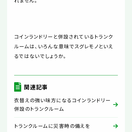
れません。
コインランドリーと併設されているトランク
ルームは、いろんな意味でスグレモノといえ
るではないでしょうか。
関連記事
衣替えの強い味方になるコインランドリー
併設のトランクルーム
トランクルームに災害時の備えを