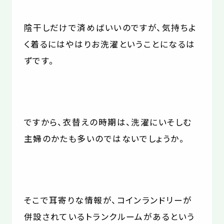
陰干しだけで済めばいいのですが、気持ちよ
く着るにはやはりお洗濯ということになるは
ずです。
ですから、衣替えの時期は、洗濯にいそしむ
主婦のかたも多いのではないでしょうか。
そこで耳寄りな情報が、コインランドリーが
併設されているトランクルームがあるという