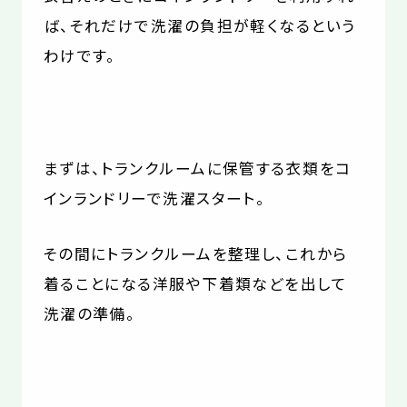
ば、それだけで洗濯の負担が軽くなるという
わけです。
まずは、トランクルームに保管する衣類をコ
インランドリーで洗濯スタート。
その間にトランクルームを整理し、これから
着ることになる洋服や下着類などを出して
洗濯の準備。