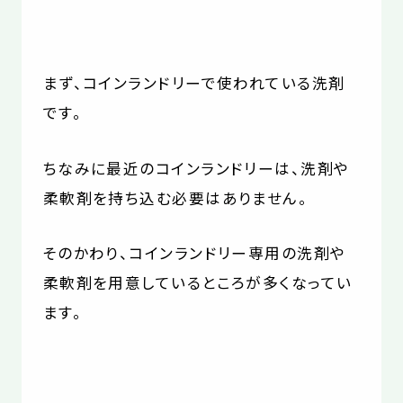
まず、コインランドリーで使われている洗剤
です。
ちなみに最近のコインランドリーは、洗剤や
柔軟剤を持ち込む必要はありません。
そのかわり、コインランドリー専用の洗剤や
柔軟剤を用意しているところが多くなってい
ます。