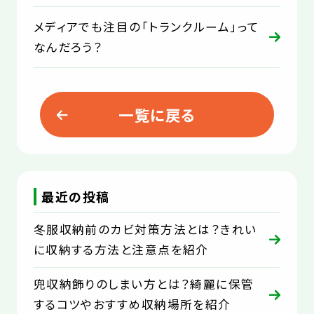
メディアでも注目の「トランクルーム」って
なんだろう？
一覧に戻る
最近の投稿
冬服収納前のカビ対策方法とは？きれい
に収納する方法と注意点を紹介
兜収納飾りのしまい方とは？綺麗に保管
するコツやおすすめ収納場所を紹介