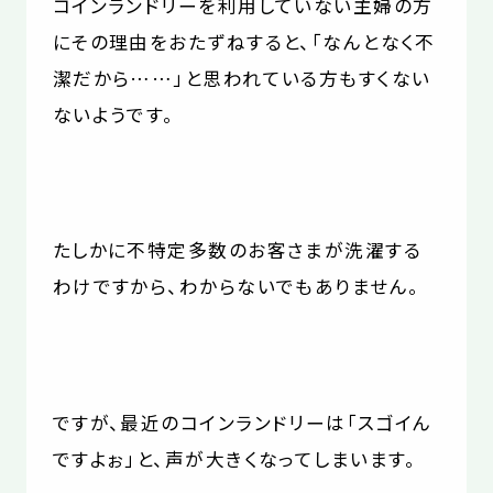
コインランドリーを利用していない主婦の方
にその理由をおたずねすると、「なんとなく不
潔だから……」と思われている方もすくない
ないようです。
たしかに不特定多数のお客さまが洗濯する
わけですから、わからないでもありません。
ですが、最近のコインランドリーは「スゴイん
ですよぉ」と、声が大きくなってしまいます。