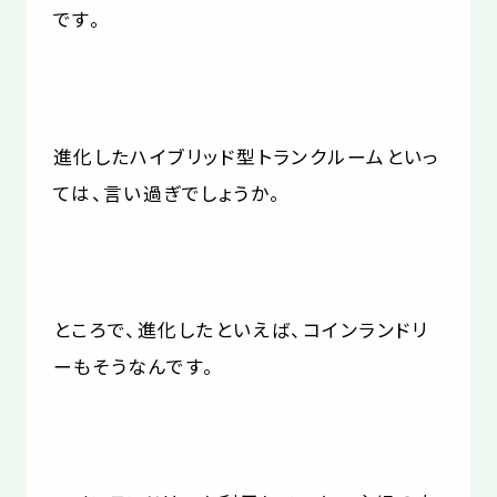
です。
進化したハイブリッド型トランクルームといっ
ては、言い過ぎでしょうか。
ところで、進化したといえば、コインランドリ
ーもそうなんです。