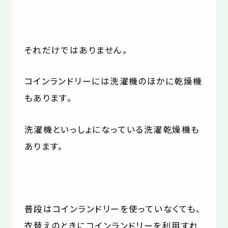
それだけではありません。
コインランドリーには洗濯機のほかに乾燥機
もあります。
洗濯機といっしょになっている洗濯乾燥機も
あります。
普段はコインランドリーを使っていなくても、
衣替えのときにコインランドリーを利用すれ