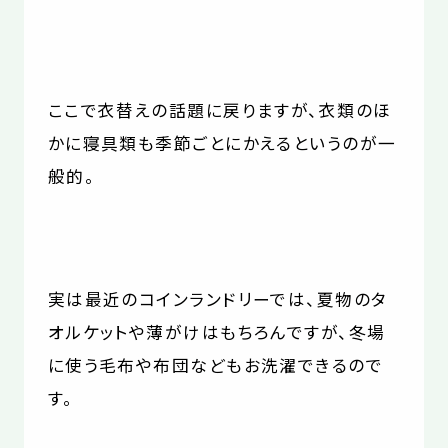
ここで衣替えの話題に戻りますが、衣類のほ
かに寝具類も季節ごとにかえるというのが一
般的。
実は最近のコインランドリーでは、夏物のタ
オルケットや薄がけはもちろんですが、冬場
に使う毛布や布団などもお洗濯できるので
す。