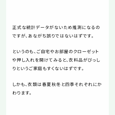
正式な統計データがないため推測になるの
ですが、あながち誤りではないはずです。
というのも、ご自宅やお部屋のクローゼット
や押し入れを開けてみると、衣料品がびっし
りというご家庭もすくないはずです。
しかも、衣類は春夏秋冬と四季それぞれにか
わります。