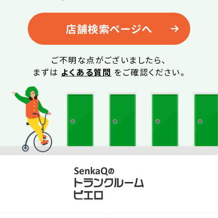
店舗検索ページへ
ご不明な点がございましたら、
まずは
よくある質問
をご確認ください。