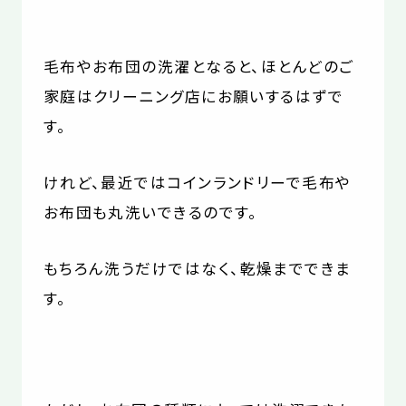
毛布やお布団の洗濯となると、ほとんどのご
家庭はクリーニング店にお願いするはずで
す。
けれど、最近ではコインランドリーで毛布や
お布団も丸洗いできるのです。
もちろん洗うだけではなく、乾燥までできま
す。