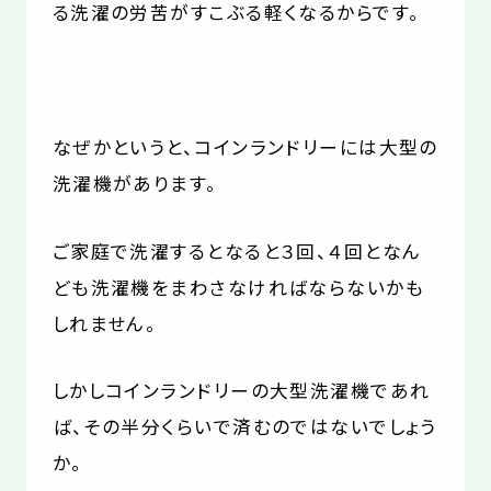
る洗濯の労苦がすこぶる軽くなるからです。
なぜかというと、コインランドリーには大型の
洗濯機があります。
ご家庭で洗濯するとなると３回、４回となん
ども洗濯機をまわさなければならないかも
しれません。
しかしコインランドリーの大型洗濯機であれ
ば、その半分くらいで済むのではないでしょう
か。