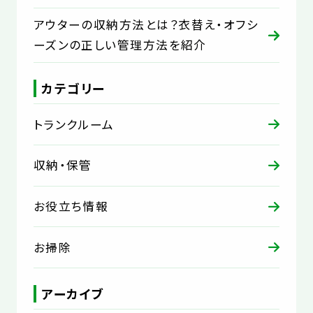
アウターの収納方法とは？衣替え・オフシ
ーズンの正しい管理方法を紹介
カテゴリー
トランクルーム
収納・保管
お役立ち情報
お掃除
アーカイブ