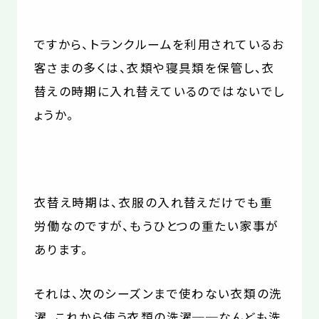
ですから、トランクルームを利用されているお
客さまの多くは、衣類や寝具類を保管し、衣
替えの時期に入れ替えているのではないでし
ょうか。
衣替え時期は、衣服の入れ替えだけでも重
労働なのですが、もうひとつの重たい家事が
あります。
それは、次のシーズンまで使わない衣類の洗
濯、これから使う衣類の洗濯──なんども洗