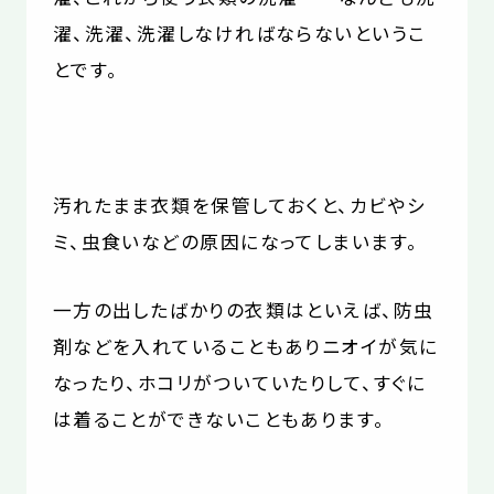
濯、洗濯、洗濯しなければならないというこ
とです。
汚れたまま衣類を保管しておくと、カビやシ
ミ、虫食いなどの原因になってしまいます。
一方の出したばかりの衣類はといえば、防虫
剤などを入れていることもありニオイが気に
なったり、ホコリがついていたりして、すぐに
は着ることができないこともあります。