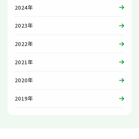
2024年
2023年
2022年
2021年
2020年
2019年