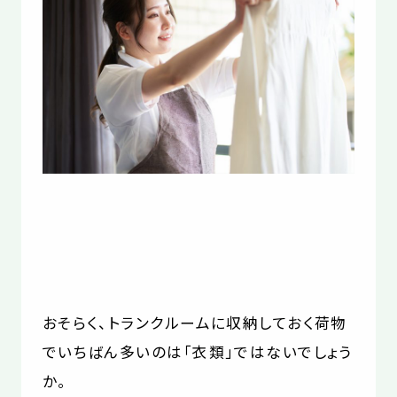
お役立コラム
よくあるご質問
おそらく、トランクルームに収納しておく荷物
でいちばん多いのは「衣類」ではないでしょう
か。