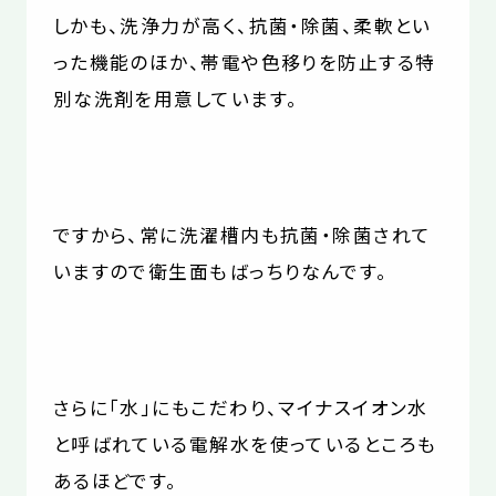
しかも、洗浄力が高く、抗菌・除菌、柔軟とい
った機能のほか、帯電や色移りを防止する特
別な洗剤を用意しています。
ですから、常に洗濯槽内も抗菌・除菌されて
いますので衛生面もばっちりなんです。
さらに「水」にもこだわり、マイナスイオン水
と呼ばれている電解水を使っているところも
あるほどです。