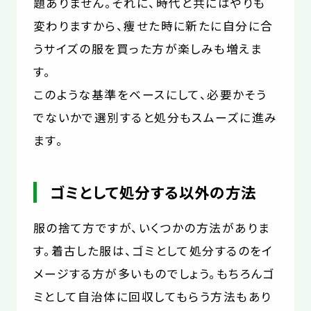
題ありません。それに、時代と共にはやりも
変わりますから、痩せた時に新たに自分に合
うサイズの服を買った方が楽しみも増えま
す。
このような基準をベースにして、必要かそう
でないかで選別すると処分もスムーズに進み
ます。
ゴミとして処分する以外の方法
服の捨て方ですが、いくつかの方法がありま
す。着古した服は、ゴミとして処分するのをイ
メージする方が多いものでしょう。もちろんゴ
ミとして自治体に回収してもらう方法もあり