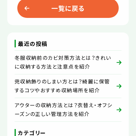
一覧に戻る
最近の投稿
冬服収納前のカビ対策方法とは？きれい
に収納する方法と注意点を紹介
兜収納飾りのしまい方とは？綺麗に保管
するコツやおすすめ収納場所を紹介
アウターの収納方法とは？衣替え・オフシ
ーズンの正しい管理方法を紹介
カテゴリー