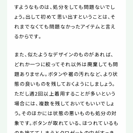
すようなものは、処分をしても問題ないでし
ょう。出して初めて思い出すということは、そ
れまでなくても問題なかったアイテムと言え
るからです。
また、似たようなデザインのものがあれば、
どれか一つに絞ってそれ以外は廃棄しても問
題ありません。ボタンや裾の汚れなど、より状
態の良いものを残しておくようにしましょう。
ただし週2回以上着用することが多いという
場合には、複数を残しておいてもいいでしょ
う。そのほかには状態の悪いものも処分の対
象です。ボタンが取れている、ほつれているも
のを捨ててしまうとクロゼットの中がすっき