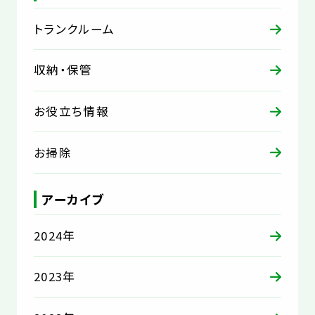
トランクルーム
収納・保管
お役立ち情報
お掃除
アーカイブ
2024年
2023年