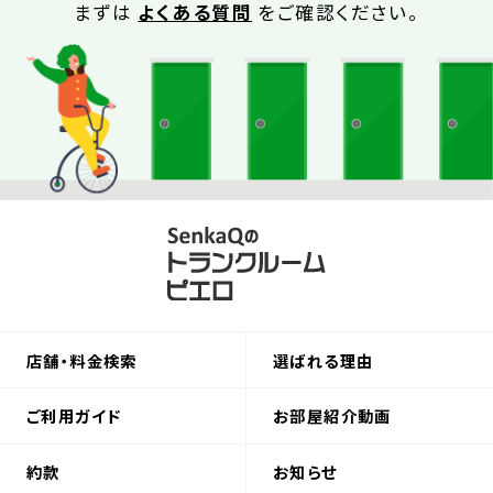
まずは
よくある質問
をご確認ください。
店舗・料金検索
選ばれる理由
ご利用ガイド
お部屋紹介動画
約款
お知らせ