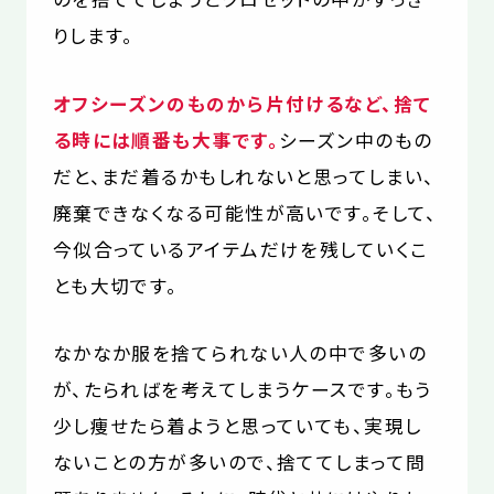
りします。
オフシーズンのものから片付けるなど、捨て
る時には順番も大事です。
シーズン中のもの
だと、まだ着るかもしれないと思ってしまい、
廃棄できなくなる可能性が高いです。そして、
今似合っているアイテムだけを残していくこ
とも大切です。
なかなか服を捨てられない人の中で多いの
が、たらればを考えてしまうケースです。もう
少し痩せたら着ようと思っていても、実現し
ないことの方が多いので、捨ててしまって問