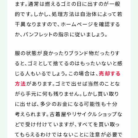
ます。通常は燃えるゴミの日に出すのが一般
的です。しかし、処理方法は自治体によって若
干異なりますので、ホームページを確認する
か、パンフレットの指示に従いましょう。
服の状態が良かったりブランド物だったりす
ると、ゴミとして捨てるのはもったいないと感
じる人もいるでしょう。この場合は、
売却する
方法
があります。ゴミで出せば当然のことな
がら手元に何も残りません。しかし買い取り
に出せば、多少のお金になる可能性も十分
考えられます。古着屋やリサイクルショップな
どで受け付けていますが、すべてを買い取っ
てもらえるわけではないことに注意が必要で