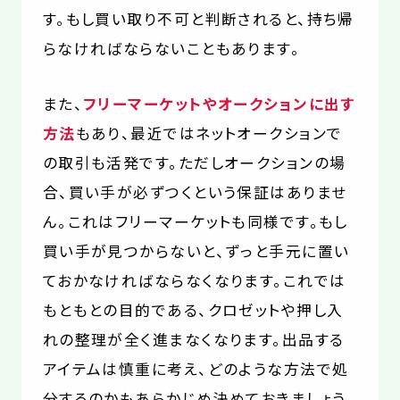
す。もし買い取り不可と判断されると、持ち帰
らなければならないこともあります。
また、
フリーマーケットやオークションに出す
方法
もあり、最近ではネットオークションで
の取引も活発です。ただしオークションの場
合、買い手が必ずつくという保証はありませ
ん。これはフリーマーケットも同様です。もし
買い手が見つからないと、ずっと手元に置い
ておかなければならなくなります。これでは
もともとの目的である、クロゼットや押し入
れの整理が全く進まなくなります。出品する
アイテムは慎重に考え、どのような方法で処
分するのかもあらかじめ決めておきましょう。