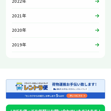
2022年
2021年
2020年
2019年