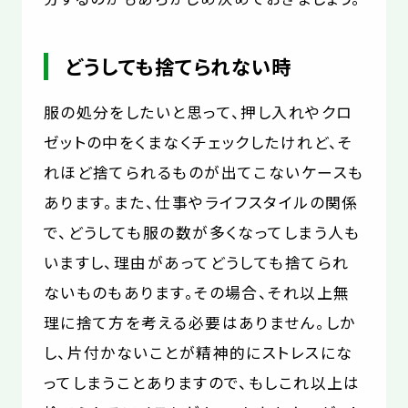
どうしても捨てられない時
服の処分をしたいと思って、押し入れやクロ
ゼットの中をくまなくチェックしたけれど、そ
れほど捨てられるものが出てこないケースも
あります。また、仕事やライフスタイルの関係
で、どうしても服の数が多くなってしまう人も
いますし、理由があってどうしても捨てられ
ないものもあります。その場合、それ以上無
理に捨て方を考える必要はありません。しか
し、片付かないことが精神的にストレスにな
ってしまうことありますので、もしこれ以上は