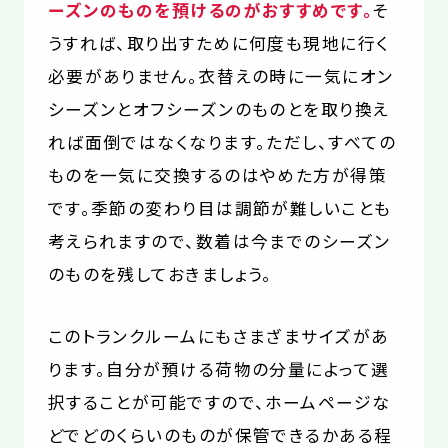
ーズンのものを預けるのがおすすめです。
そ
うすれば、取り出すために何度も現地に行く
必要がありません。衣替えの時に一気にオン
シーズンとオフシーズンのものとを取り換え
れば面倒ではなくなります。ただし、すべての
ものを一気に交換するのはやめた方が得策
です。季節の変わり目は調節が難しいことも
考えられますので、数着は今までのシーズン
のものを残しておきましょう。
このトランクルームにもさまざまサイズがあ
ります。自分が預ける荷物の分量によって選
択することが可能ですので、ホームページな
どでどのくらいのものが保管できるかある程