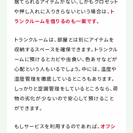
捨てられるアイテムがない、しかもクロゼット
や押し入れに入りきらないという場合は、
ト
ランクルームを借りるのも一案です。
トランクルームは、部屋とは別にアイテムを
収納するスペースを確保できます。トランクル
ームに預けるとカビや虫食い、色あせなどが
心配という人もいるでしょう。中には、温度や
湿度管理を徹底しているところもあります。
しっかりと空調管理をしているところなら、荷
物の劣化が少ないので安心して預けること
ができます。
もしサービスを利用するのであれば、
オフシ