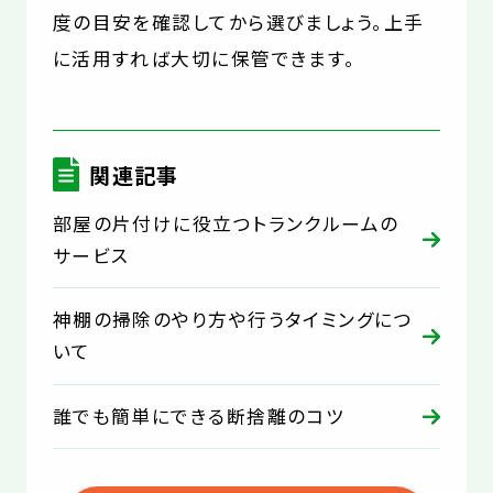
度の目安を確認してから選びましょう。上手
に活用すれば大切に保管できます。
関連記事
部屋の片付けに役立つトランクルームの
サービス
神棚の掃除のやり方や行うタイミングにつ
いて
誰でも簡単にできる断捨離のコツ