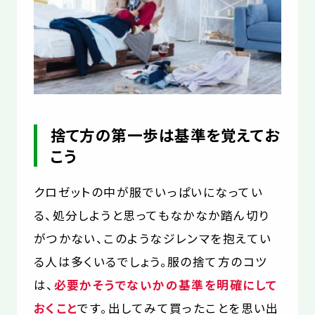
お役立コラム
よくあるご質問
捨て方の第一歩は基準を覚えてお
こう
クロゼットの中が服でいっぱいになってい
る、処分しようと思ってもなかなか踏ん切り
がつかない、このようなジレンマを抱えてい
る人は多くいるでしょう。服の捨て方のコツ
は、
必要かそうでないかの基準を明確にして
おくこと
です。出してみて買ったことを思い出