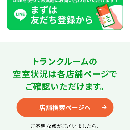
トランクルームの
空室状況は
各店舗ページで
ご確認いただけます。
店舗検索ページへ
ご不明な点がございましたら、