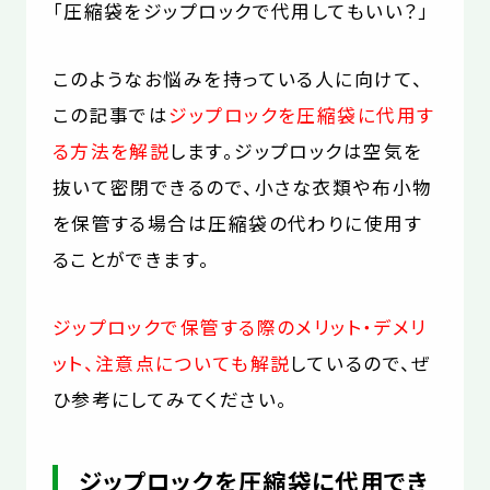
お役立コラム
「圧縮袋をジップロックで代用してもいい？」
よくあるご質問
このようなお悩みを持っている人に向けて、
この記事では
ジップロックを圧縮袋に代用す
る方法を解説
します。ジップロックは空気を
抜いて密閉できるので、小さな衣類や布小物
を保管する場合は圧縮袋の代わりに使用す
ることができます。
ジップロックで保管する際のメリット・デメリ
ット、注意点についても解説
しているので、ぜ
ひ参考にしてみてください。
ジップロックを圧縮袋に代用でき