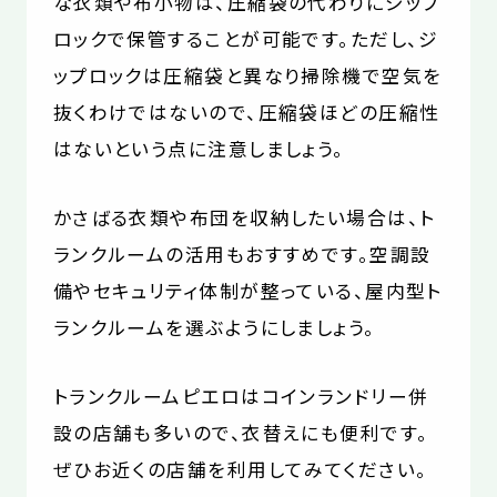
な衣類や布小物は、圧縮袋の代わりにジップ
ロックで保管することが可能です。ただし、ジ
ップロックは圧縮袋と異なり掃除機で空気を
抜くわけではないので、圧縮袋ほどの圧縮性
はないという点に注意しましょう。
かさばる衣類や布団を収納したい場合は、ト
ランクルームの活用もおすすめです。空調設
備やセキュリティ体制が整っている、屋内型ト
ランクルームを選ぶようにしましょう。
トランクルームピエロはコインランドリー併
設の店舗も多いので、衣替えにも便利です。
ぜひお近くの店舗を利用してみてください。