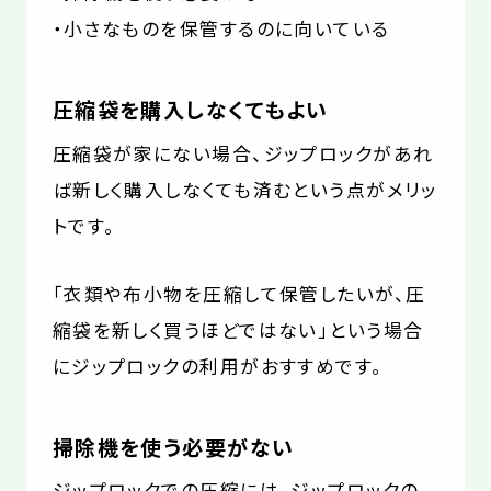
・小さなものを保管するのに向いている
圧縮袋を購入しなくてもよい
圧縮袋が家にない場合、ジップロックがあれ
ば新しく購入しなくても済むという点がメリッ
トです。
「衣類や布小物を圧縮して保管したいが、圧
縮袋を新しく買うほどではない」という場合
にジップロックの利用がおすすめです。
掃除機を使う必要がない
ジップロックでの圧縮には、ジップロックの