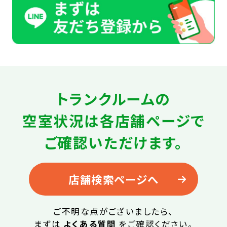
トランクルームの
空室状況は
各店舗ページで
ご確認いただけます。
店舗検索ページへ
ご不明な点がございましたら、
まずは
よくある質問
をご確認ください。