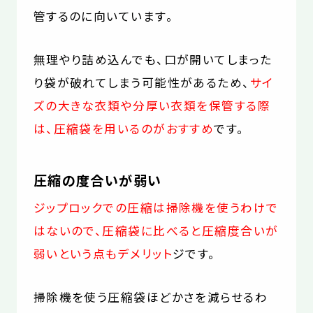
管するのに向いています。
無理やり詰め込んでも、口が開いてしまった
り袋が破れてしまう可能性があるため、
サイ
ズの大きな衣類や分厚い衣類を保管する際
は、圧縮袋を用いるのがおすすめ
です。
圧縮の度合いが弱い
ジップロックでの圧縮は掃除機を使うわけで
はないので、圧縮袋に比べると圧縮度合いが
弱いという点もデメリット
ジです。
掃除機を使う圧縮袋ほどかさを減らせるわ