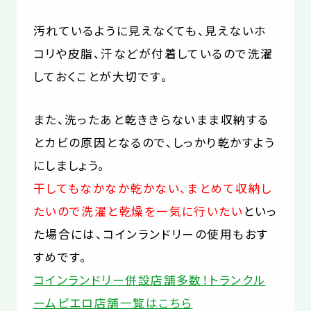
汚れているように見えなくても、見えないホ
コリや皮脂、汗などが付着しているので洗濯
しておくことが大切です。
また、洗ったあと乾ききらないまま収納する
とカビの原因となるので、しっかり乾かすよう
にしましょう。
干してもなかなか乾かない、まとめて収納し
たいので洗濯と乾燥を一気に行いたい
といっ
た場合には、コインランドリーの使用もおす
すめです。
コインランドリー併設店舗多数！トランクル
ームピエロ店舗一覧はこちら