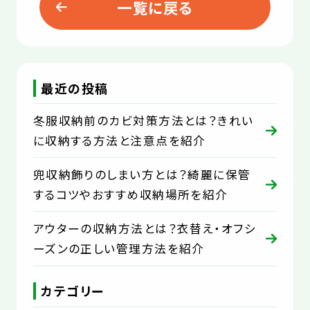
一覧に戻る
最近の投稿
冬服収納前のカビ対策方法とは？きれい
に収納する方法と注意点を紹介
兜収納飾りのしまい方とは？綺麗に保管
するコツやおすすめ収納場所を紹介
アウターの収納方法とは？衣替え・オフシ
ーズンの正しい管理方法を紹介
カテゴリー