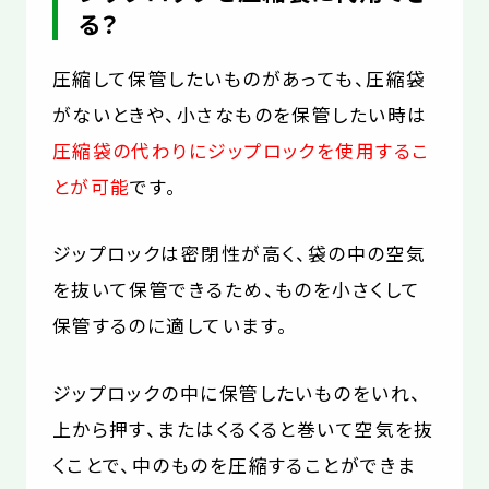
る？
圧縮して保管したいものがあっても、圧縮袋
がないときや、小さなものを保管したい時は
圧縮袋の代わりにジップロックを使用するこ
とが可能
です。
ジップロックは密閉性が高く、袋の中の空気
を抜いて保管できるため、ものを小さくして
保管するのに適しています。
ジップロックの中に保管したいものをいれ、
上から押す、またはくるくると巻いて空気を抜
くことで、中のものを圧縮することができま