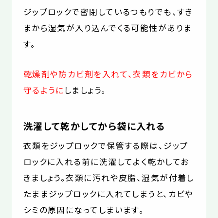
ジップロックで密閉しているつもりでも、すき
まから湿気が入り込んでくる可能性がありま
す。
乾燥剤や防カビ剤を入れて、衣類をカビから
守るように
しましょう。
洗濯して乾かしてから袋に入れる
衣類をジップロックで保管する際は、ジップ
ロックに入れる前に洗濯してよく乾かしてお
きましょう。衣類に汚れや皮脂、湿気が付着し
たままジップロックに入れてしまうと、カビや
シミの原因になってしまいます。