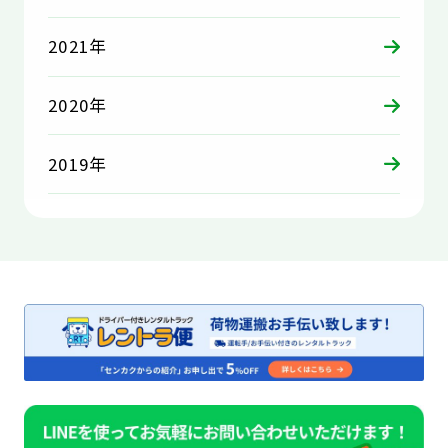
2021年
2020年
2019年