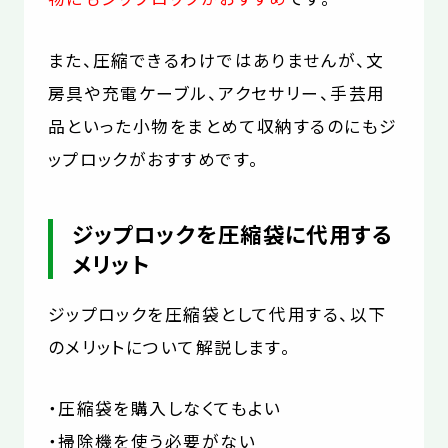
また、圧縮できるわけではありませんが、文
房具や充電ケーブル、アクセサリー、手芸用
品といった小物をまとめて収納するのにもジ
ップロックがおすすめです。
ジップロックを圧縮袋に代用する
メリット
ジップロックを圧縮袋として代用する、以下
のメリットについて解説します。
・圧縮袋を購入しなくてもよい
・掃除機を使う必要がない