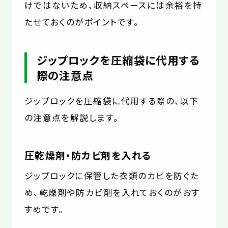
けではないため、収納スペースには余裕を持
たせておくのがポイントです。
ジップロックを圧縮袋に代用する
際の注意点
ジップロックを圧縮袋に代用する際の、以下
の注意点を解説します。
圧乾燥剤・防カビ剤を入れる
ジップロックに保管した衣類のカビを防ぐた
め、乾燥剤や防カビ剤を入れておくのがおす
すめです。