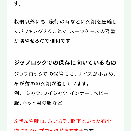
す。
収納以外にも、旅行の時などに衣類を圧縮し
てパッキングすることで、スーツケースの容量
が増やせるので便利です。
ジップロックでの保存に向いているもの
ジップロックでの保管には、サイズが小さめ、
布が薄めの衣類が適しています。
例：Tシャツ、ワイシャツ、インナー、ベビー
服、ペット用の服など
ふきんや雑巾、ハンカチ、靴下といった布小
物にもジップロックがおすすめ
です。