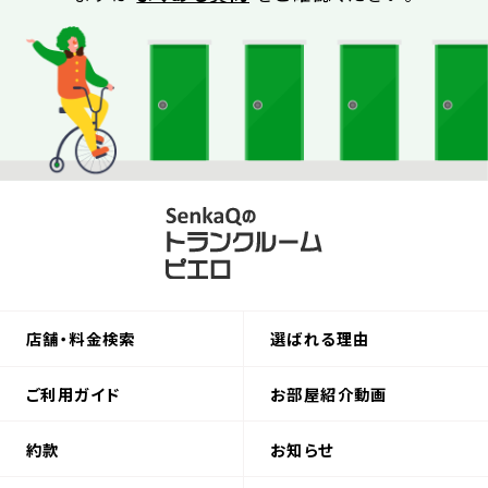
店舗・料金検索
選ばれる理由
ご利用ガイド
お部屋紹介動画
約款
お知らせ