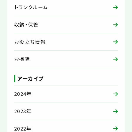
トランクルーム
収納・保管
お役立ち情報
お掃除
アーカイブ
2024年
2023年
2022年