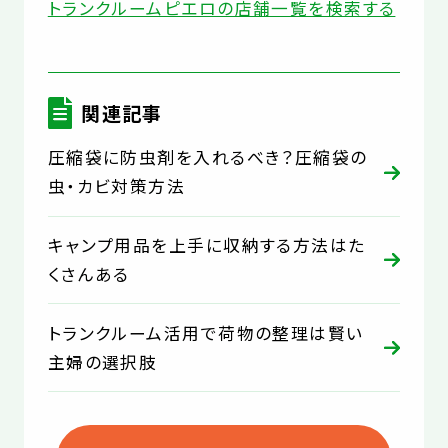
トランクルームピエロの店舗一覧を検索する
関連記事
圧縮袋に防虫剤を入れるべき？圧縮袋の
虫・カビ対策方法
キャンプ用品を上手に収納する方法はた
くさんある
トランクルーム活用で荷物の整理は賢い
主婦の選択肢