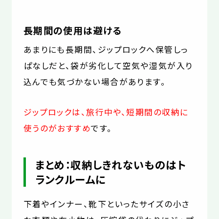
長期間の使用は避ける
あまりにも長期間、ジップロックへ保管しっ
ぱなしだと、袋が劣化して空気や湿気が入り
込んでも気づかない場合があります。
ジップロックは、旅行中や、短期間の収納に
使うのがおすすめ
です。
まとめ：収納しきれないものはト
ランクルームに
下着やインナー、靴下といったサイズの小さ