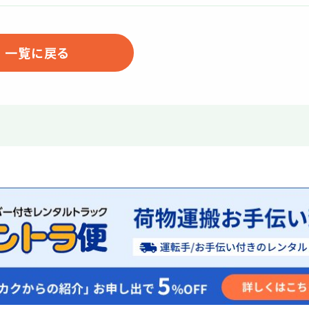
一覧に戻る