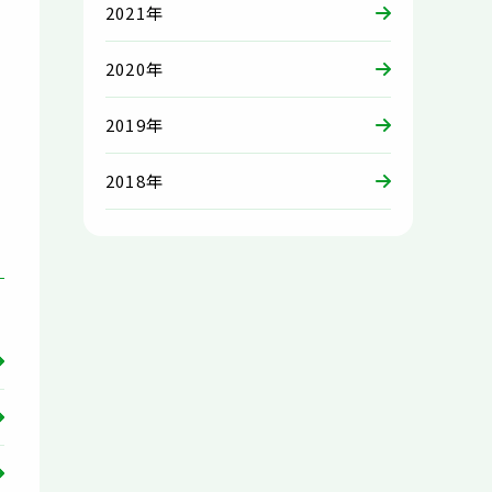
2021年
2020年
2019年
2018年