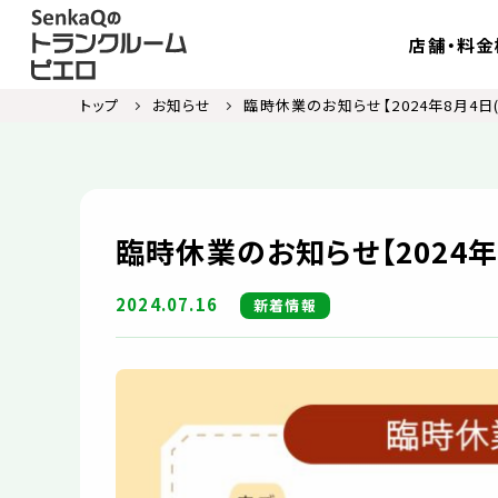
店舗・料金
トップ
お知らせ
臨時休業のお知らせ【2024年8月4日(
臨時休業のお知らせ【2024年
2024.07.16
新着情報