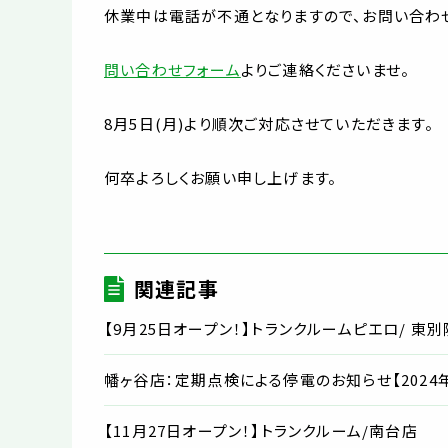
休業中は電話が不通となりますので、お問い合わ
問い合わせフォーム
よりご連絡くださいませ。
8月5日(月)より順次ご対応させていただきます。
何卒よろしくお願い申し上げます。
関連記事
【9月25日オープン！】トランクルームピエロ/ 東
幡ヶ谷店：定期点検による停電のお知らせ【2024年1
【11月27日オープン！】トランクルーム/南台店