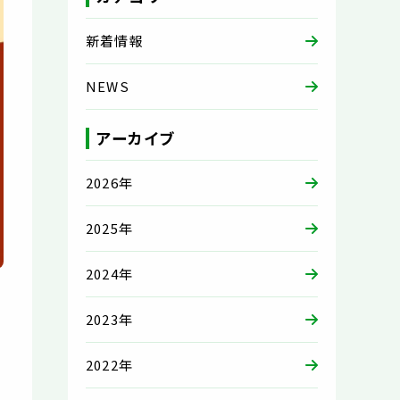
新着情報
NEWS
アーカイブ
2026年
2025年
2024年
2023年
2022年