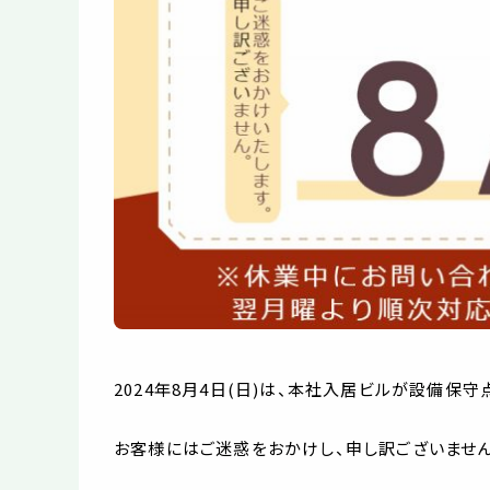
2024年8月4日(日)は、本社入居ビルが設備保
お客様にはご迷惑をおかけし、申し訳ございません