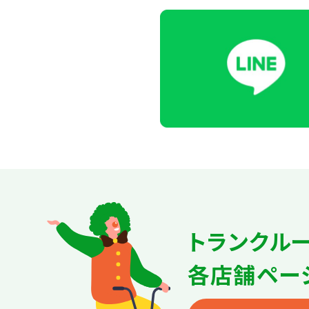
トランクル
各店舗ペー