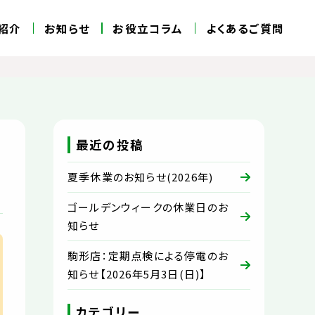
紹介
お知らせ
お役立コラム
よくあるご質問
最近の投稿
夏季休業のお知らせ(2026年)
ゴールデンウィークの休業日のお
知らせ
駒形店：定期点検による停電のお
知らせ【2026年5月3日(日)】
カテゴリー